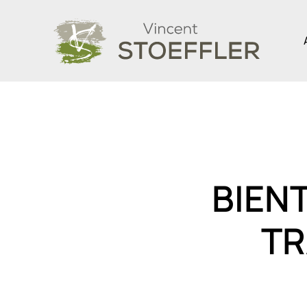
Skip to main content
BIENT
TR