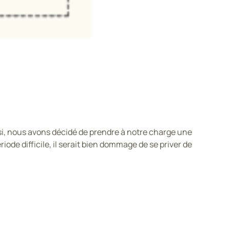
si, nous avons décidé de prendre à notre charge une
iode difficile, il serait bien dommage de se priver de