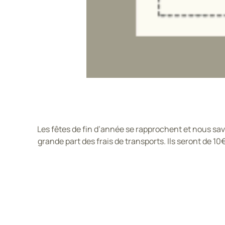
Les fêtes de fin d’année se rapprochent et nous sa
grande part des frais de transports. Ils seront de 10