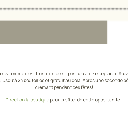
vons comme il est frustrant de ne pas pouvoir se déplacer. Aus
€ jusqu’à 24 bouteilles et gratuit au delà. Après une seconde pér
crémant pendant ces fêtes!
Direction la boutique
pour profiter de cette opportunité…