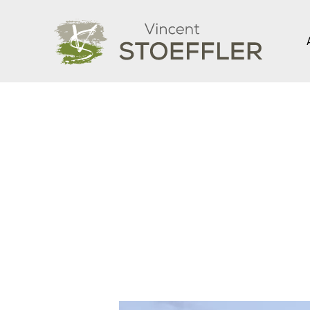
Skip to main content