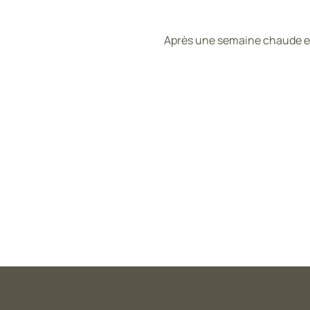
Après une semaine chaude et 