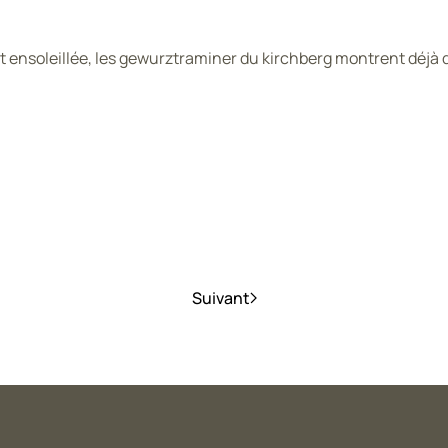
ensoleillée, les gewurztraminer du kirchberg montrent déjà 
Suivant