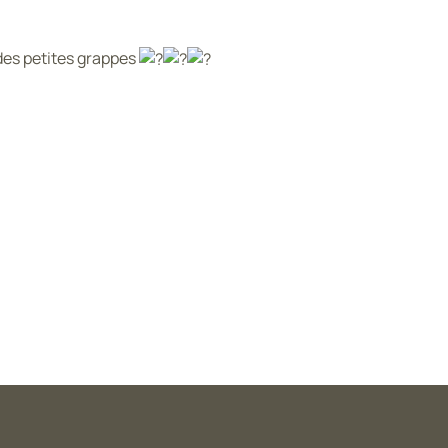
des petites grappes